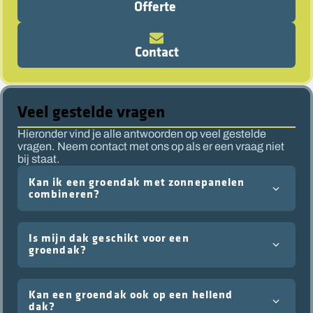
Offerte
Contact
Veel gestelde vragen
Hieronder vind je alle antwoorden op veel gestelde
vragen. Neem contact met ons op als er een vraag niet
bij staat.
Kan ik een groendak met zonnepanelen
combineren?
Is mijn dak geschikt voor een
groendak?
Kan een groendak ook op een hellend
dak?