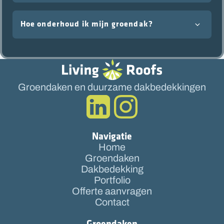
Hoe onderhoud ik mijn groendak?
Groendaken en duurzame dakbedekkingen
Navigatie
Home
Groendaken
Dakbedekking
Portfolio
Offerte aanvragen
Contact