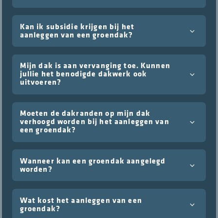
Kan ik subsidie krijgen bij het
aanleggen van een groendak?
Mijn dak is aan vervanging toe. Kunnen
jullie het benodigde dakwerk ook
uitvoeren?
Moeten de dakranden op mijn dak
verhoogd worden bij het aanleggen van
een groendak?
Wanneer kan een groendak aangelegd
worden?
Wat kost het aanleggen van een
groendak?