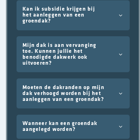
Kan ik subsidie krijgen bij
het aanleggen van een
groendak?
Mijn dak is aan vervanging
toe. Kunnen jullie het
benodigde dakwerk ook
uitvoeren?
Moeten de dakranden op mijn
dak verhoogd worden bij het
aanleggen van een groendak?
Wanneer kan een groendak
aangelegd worden?