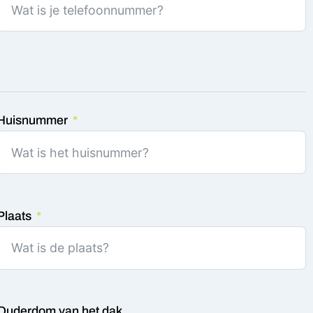
Huisnummer
Plaats
Ouderdom van het dak