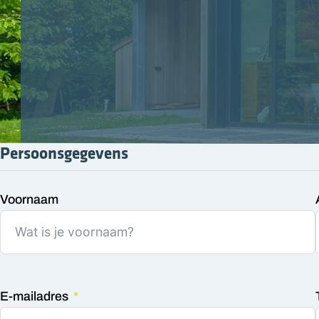
Persoonsgegevens
Voornaam
E-mailadres