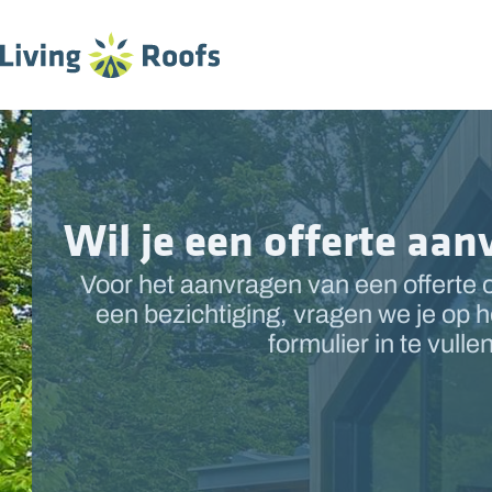
Wil je een offerte aa
Voor het aanvragen van een offerte 
een bezichtiging, vragen we je op 
formulier in te vullen