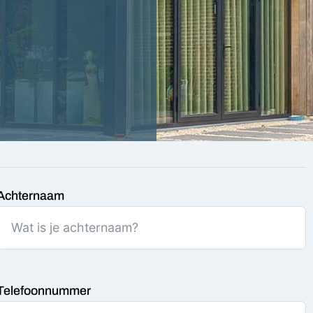
Achternaam
Telefoonnummer