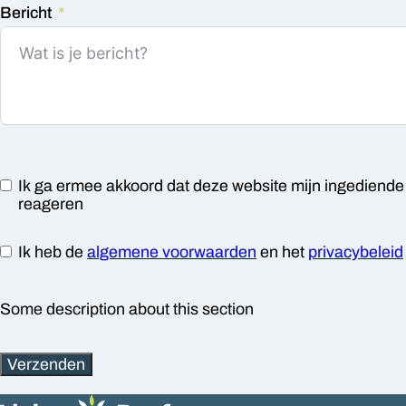
Bericht
Ik ga ermee akkoord dat deze website mijn ingediende 
reageren
Ik heb de
algemene voorwaarden
en het
privacybeleid
Some description about this section
Verzenden