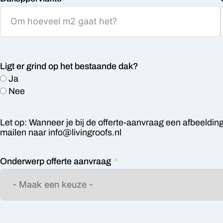
Ligt er grind op het bestaande dak?
Ja
Nee
Let op: Wanneer je bij de offerte-aanvraag een afbeelding
mailen naar
info@livingroofs.nl
Onderwerp offerte aanvraag