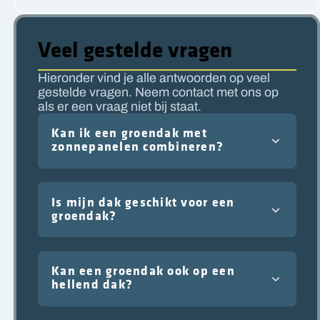
Veel gestelde vragen
Hieronder vind je alle antwoorden op veel
gestelde vragen. Neem contact met ons op
als er een vraag niet bij staat.
Kan ik een groendak met
zonnepanelen combineren?
Is mijn dak geschikt voor een
groendak?
Kan een groendak ook op een
hellend dak?