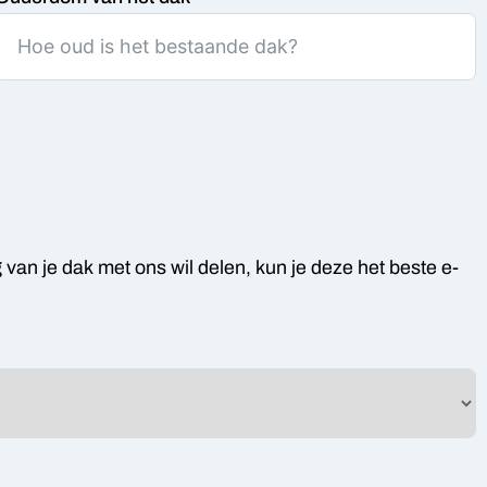
 van je dak met ons wil delen, kun je deze het beste e-