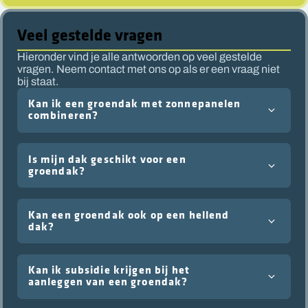
Veel gestelde vragen
Hieronder vind je alle antwoorden op veel gestelde
vragen. Neem contact met ons op als er een vraag niet
bij staat.
Kan ik een groendak met zonnepanelen
combineren?
Is mijn dak geschikt voor een
groendak?
Kan een groendak ook op een hellend
dak?
Kan ik subsidie krijgen bij het
aanleggen van een groendak?