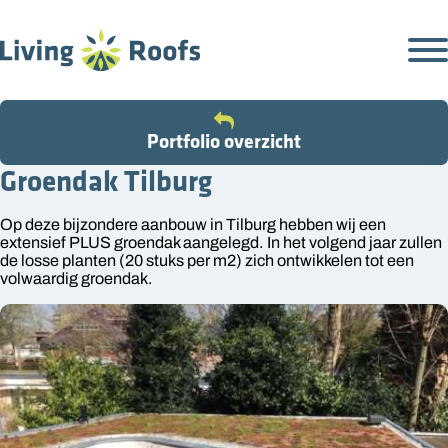
Portfolio overzicht
Groendak Tilburg
Op deze bijzondere aanbouw in Tilburg hebben wij een
extensief PLUS groendak aangelegd. In het volgend jaar zullen
de losse planten (20 stuks per m2) zich ontwikkelen tot een
volwaardig groendak.