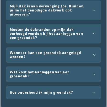
Mijn dak is aan vervanging toe. Kunnen
jullie het benodigde dakwerk ook
uitvoeren?
Moeten de dakranden op mijn dak
verhoogd worden bij het aanleggen van
een groendak?
Wanneer kan een groendak aangelegd
worden?
Wat kost het aanleggen van een
groendak?
Hoe onderhoud ik mijn groendak?