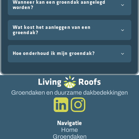
Wanneer kan een groendak aangelegd
worden?
Wat kost het aanleggen van een
groendak?
Hoe onderhoud ik mijn groendak?
Groendaken en duurzame dakbedekkingen
Navigatie
Home
Groendaken