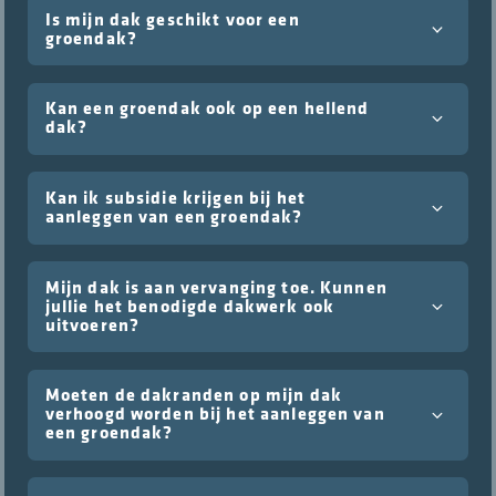
Is mijn dak geschikt voor een
groendak?
Kan een groendak ook op een hellend
dak?
Kan ik subsidie krijgen bij het
aanleggen van een groendak?
Mijn dak is aan vervanging toe. Kunnen
jullie het benodigde dakwerk ook
uitvoeren?
Moeten de dakranden op mijn dak
verhoogd worden bij het aanleggen van
een groendak?