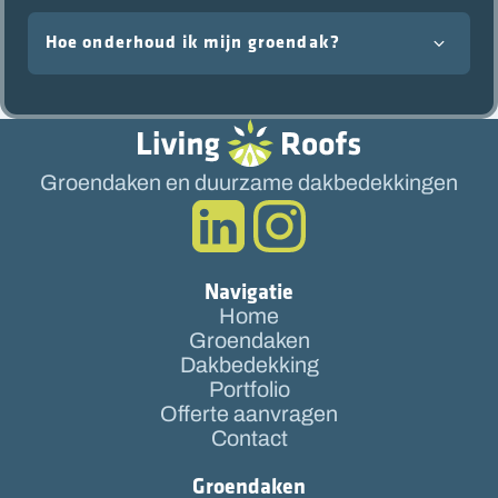
Hoe onderhoud ik mijn groendak?
Groendaken en duurzame dakbedekkingen
Navigatie
Home
Groendaken
Dakbedekking
Portfolio
Offerte aanvragen
Contact
Groendaken