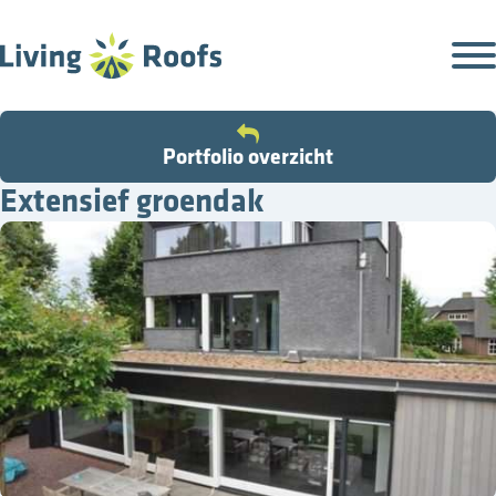
Portfolio overzicht
Extensief groendak