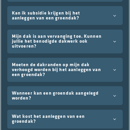
Kan ik subsidie krijgen bij het
aanleggen van een groendak?
Mijn dak is aan vervanging toe. Kunnen
jullie het benodigde dakwerk ook
uitvoeren?
Moeten de dakranden op mijn dak
verhoogd worden bij het aanleggen van
een groendak?
Wanneer kan een groendak aangelegd
worden?
Wat kost het aanleggen van een
groendak?