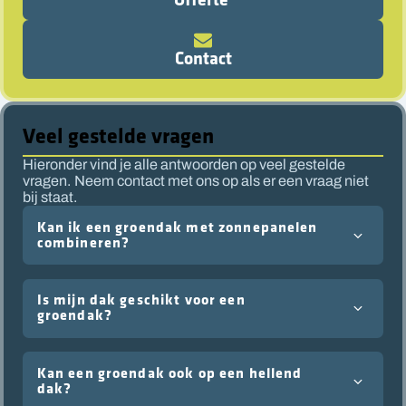
Contact
Veel gestelde vragen
Hieronder vind je alle antwoorden op veel gestelde
vragen. Neem contact met ons op als er een vraag niet
bij staat.
Kan ik een groendak met zonnepanelen
combineren?
Is mijn dak geschikt voor een
groendak?
Kan een groendak ook op een hellend
dak?