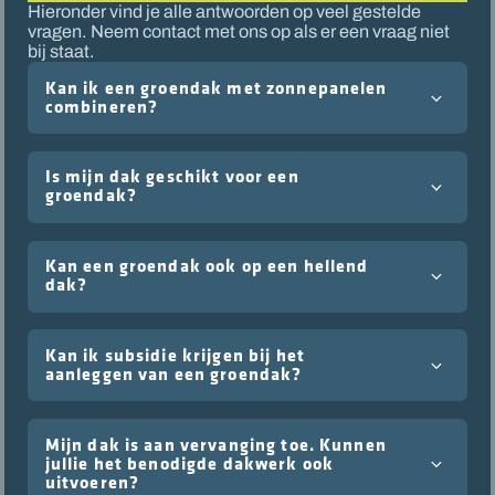
Hieronder vind je alle antwoorden op veel gestelde
vragen. Neem contact met ons op als er een vraag niet
bij staat.
Kan ik een groendak met zonnepanelen
combineren?
Is mijn dak geschikt voor een
groendak?
Kan een groendak ook op een hellend
dak?
Kan ik subsidie krijgen bij het
aanleggen van een groendak?
Mijn dak is aan vervanging toe. Kunnen
jullie het benodigde dakwerk ook
uitvoeren?