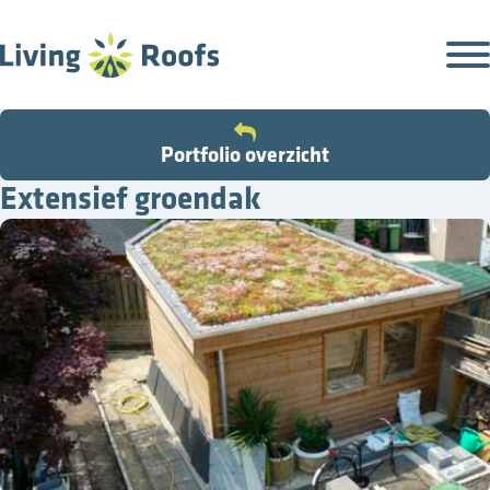
Portfolio overzicht
Extensief groendak