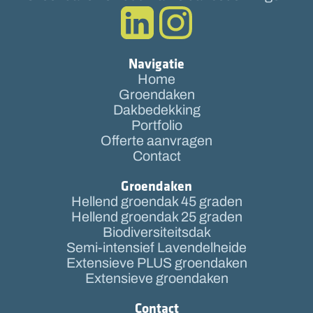
Navigatie
Home
Groendaken
Dakbedekking
Portfolio
Offerte aanvragen
Contact
Groendaken
Hellend groendak 45 graden
Hellend groendak 25 graden
Biodiversiteitsdak
Semi-intensief Lavendelheide
Extensieve PLUS groendaken
Extensieve groendaken
Contact