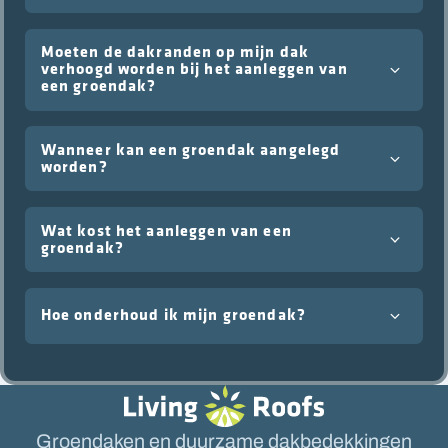
Moeten de dakranden op mijn dak
verhoogd worden bij het aanleggen van
een groendak?
Wanneer kan een groendak aangelegd
worden?
Wat kost het aanleggen van een
groendak?
Hoe onderhoud ik mijn groendak?
Groendaken en duurzame dakbedekkingen