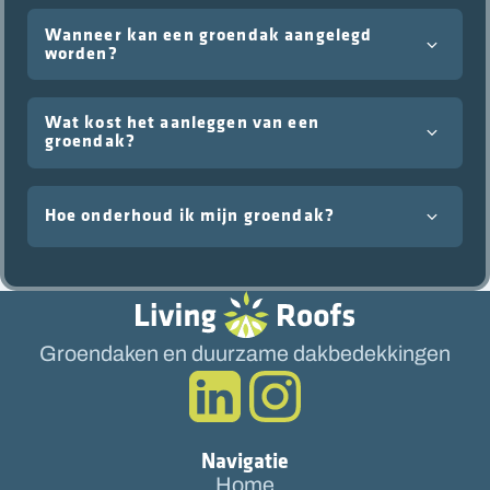
Wanneer kan een groendak aangelegd
worden?
Wat kost het aanleggen van een
groendak?
Hoe onderhoud ik mijn groendak?
Groendaken en duurzame dakbedekkingen
Navigatie
Home