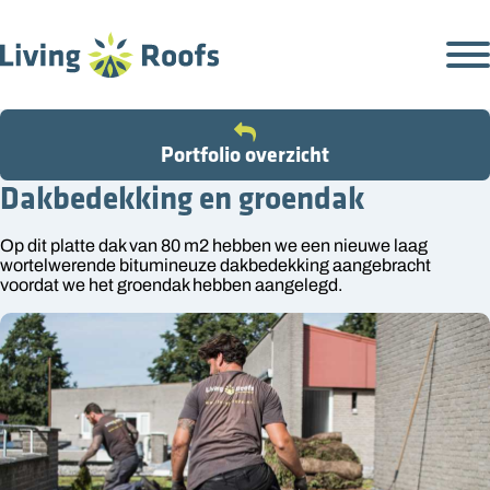
Portfolio overzicht
Dakbedekking en groendak
Op dit platte dak van 80 m2 hebben we een nieuwe laag
wortelwerende bitumineuze dakbedekking aangebracht
voordat we het groendak hebben aangelegd.