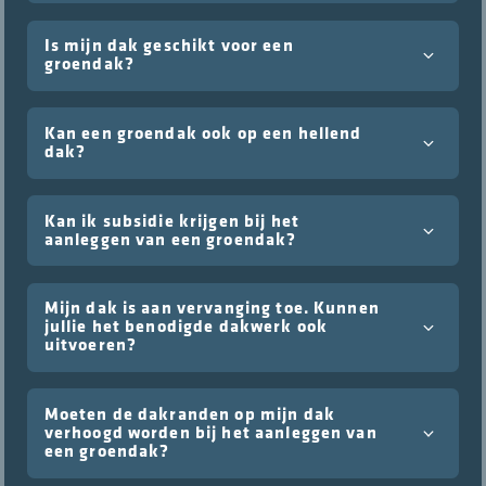
Is mijn dak geschikt voor een
groendak?
Kan een groendak ook op een hellend
dak?
Kan ik subsidie krijgen bij het
aanleggen van een groendak?
Mijn dak is aan vervanging toe. Kunnen
jullie het benodigde dakwerk ook
uitvoeren?
Moeten de dakranden op mijn dak
verhoogd worden bij het aanleggen van
een groendak?